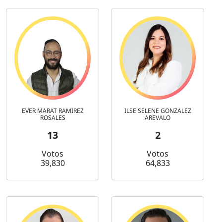
EVER MARAT RAMIREZ
ILSE SELENE GONZALEZ
ROSALES
AREVALO
13
2
Votos
Votos
39,830
64,833