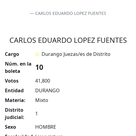
CARLOS EDUARDO LOPEZ FUENTES
CARLOS EDUARDO LOPEZ FUENTES
Cargo
Durango Juezas/es de Distrito
Núm. en la
10
boleta
Votos
41,800
Entidad
DURANGO
Materia:
Mixto
Distrito
1
judicial:
Sexo
HOMBRE