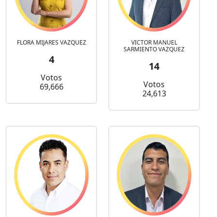
FLORA MIJARES VAZQUEZ
VICTOR MANUEL
SARMIENTO VAZQUEZ
4
14
Votos
Votos
69,666
24,613