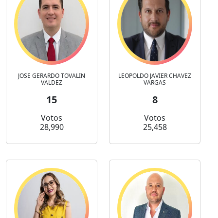
JOSE GERARDO TOVALIN
LEOPOLDO JAVIER CHAVEZ
VALDEZ
VARGAS
15
8
Votos
Votos
28,990
25,458