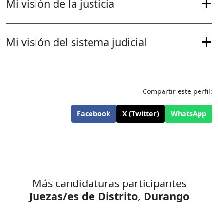
Mi visión de la justicia
Mi visión del sistema judicial
Compartir este perfil:
Facebook
X (Twitter)
WhatsApp
Más candidaturas participantes
Juezas/es de Distrito
,
Durango