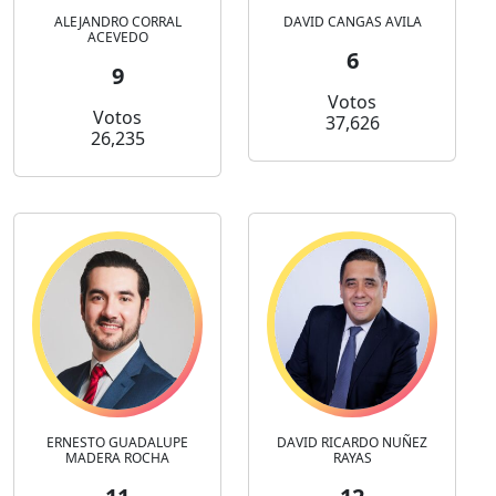
ALEJANDRO CORRAL
DAVID CANGAS AVILA
ACEVEDO
6
9
Votos
Votos
37,626
26,235
ERNESTO GUADALUPE
DAVID RICARDO NUÑEZ
MADERA ROCHA
RAYAS