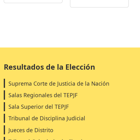
Resultados de la Elección
Suprema Corte de Justicia de la Nación
Salas Regionales del TEPJF
Sala Superior del TEPJF
Tribunal de Disciplina Judicial
Jueces de Distrito