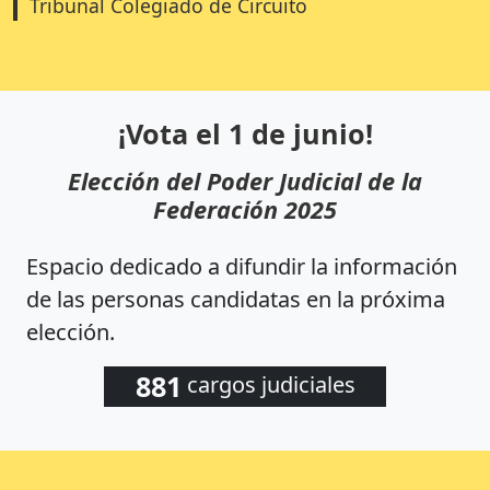
Tribunal Colegiado de Circuito
¡Vota el 1 de junio!
Elección del Poder Judicial de la
Federación 2025
Espacio dedicado a difundir la información
de las personas candidatas en la próxima
elección.
881
cargos judiciales