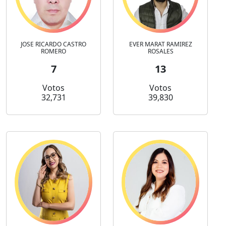
JOSE RICARDO CASTRO
EVER MARAT RAMIREZ
ROMERO
ROSALES
7
13
Votos
Votos
32,731
39,830