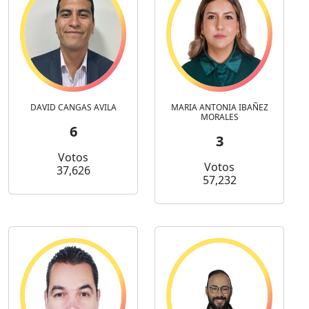
DAVID CANGAS AVILA
MARIA ANTONIA IBAÑEZ
MORALES
6
3
Votos
Votos
37,626
57,232