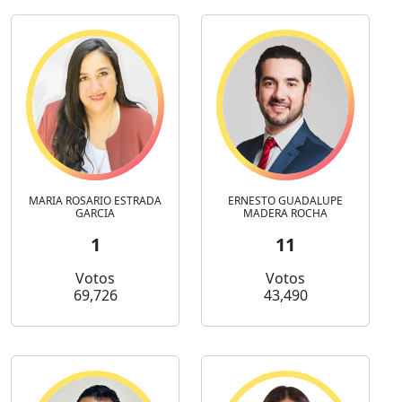
MARIA ROSARIO ESTRADA
ERNESTO GUADALUPE
GARCIA
MADERA ROCHA
1
11
Votos
Votos
69,726
43,490