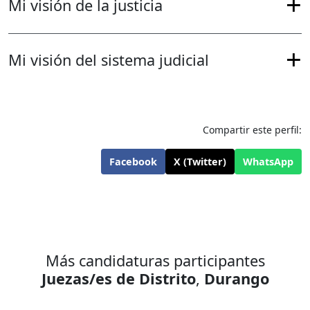
Mi visión de la justicia
Mi visión del sistema judicial
Compartir este perfil:
Facebook
X (Twitter)
WhatsApp
Más candidaturas participantes
Juezas/es de Distrito
,
Durango