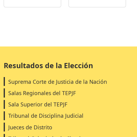
Resultados de la Elección
Suprema Corte de Justicia de la Nación
Salas Regionales del TEPJF
Sala Superior del TEPJF
Tribunal de Disciplina Judicial
Jueces de Distrito