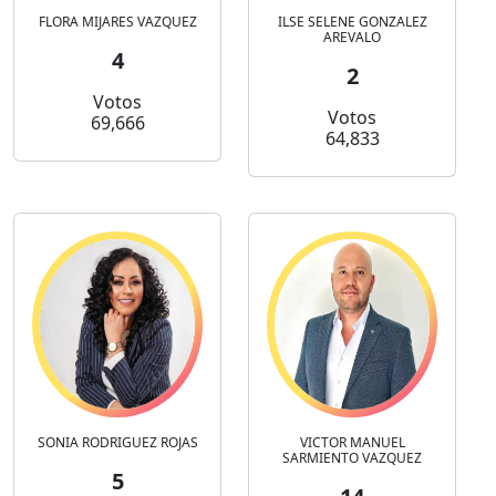
FLORA MIJARES VAZQUEZ
ILSE SELENE GONZALEZ
AREVALO
4
2
Votos
Votos
69,666
64,833
SONIA RODRIGUEZ ROJAS
VICTOR MANUEL
SARMIENTO VAZQUEZ
5