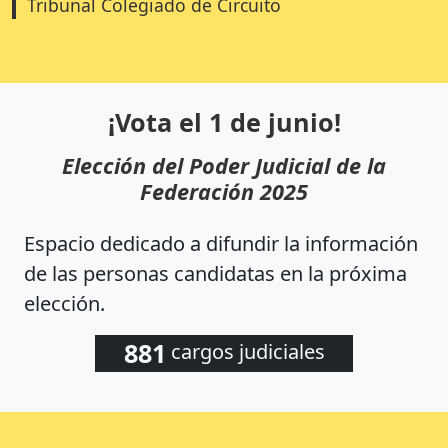
Tribunal Colegiado de Circuito
¡Vota el 1 de junio!
Elección del Poder Judicial de la
Federación 2025
Espacio dedicado a difundir la información
de las personas candidatas en la próxima
elección.
881
cargos judiciales