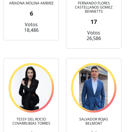
ARIADNA MOLINA AMBRIZ
FERNANDO FLORES
CASTELLANOS GOMEZ
BENNETTS
6
17
Votos
18,486
Votos
26,586
TESSY DEL ROCIO
SALVADOR ROJAS
COVARRUBIAS TORRES
BELMONT