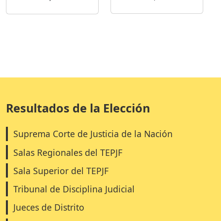
Resultados de la Elección
Suprema Corte de Justicia de la Nación
Salas Regionales del TEPJF
Sala Superior del TEPJF
Tribunal de Disciplina Judicial
Jueces de Distrito