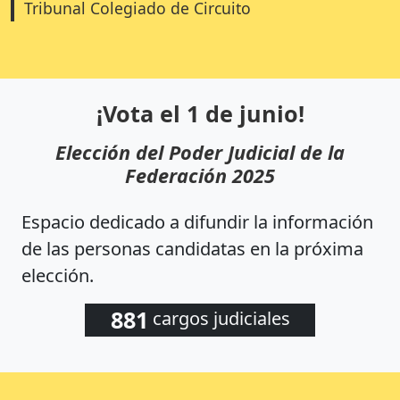
Tribunal Colegiado de Circuito
¡Vota el 1 de junio!
Elección del Poder Judicial de la
Federación 2025
Espacio dedicado a difundir la información
de las personas candidatas en la próxima
elección.
881
cargos judiciales