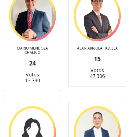
MARIO MENDOZA
ALAN ARRIOLA PADILLA
CHALICO
15
24
Votos
Votos
47,306
13,730