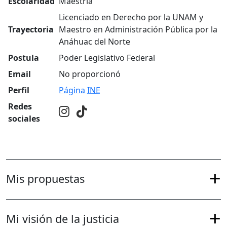
Escolaridad
Maestría
Licenciado en Derecho por la UNAM y
Trayectoria
Maestro en Administración Pública por la
Anáhuac del Norte
Postula
Poder Legislativo Federal
Email
No proporcionó
Perfil
Página
INE
Redes
sociales
Mis propuestas
Mi visión de la justicia