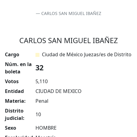
CARLOS SAN MIGUEL IBAÑEZ
CARLOS SAN MIGUEL IBAÑEZ
Cargo
Ciudad de México Juezas/es de Distrito
Núm. en la
32
boleta
Votos
5,110
Entidad
CIUDAD DE MEXICO
Materia:
Penal
Distrito
10
judicial:
Sexo
HOMBRE