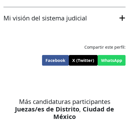
Mi visión del sistema judicial
Compartir este perfil:
Facebook
X (Twitter)
WhatsApp
Más candidaturas participantes
Juezas/es de Distrito
,
Ciudad de
México