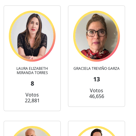
LAURA ELIZABETH
GRACIELA TREVIÑO GARZA
MIRANDA TORRES
13
8
Votos
Votos
46,656
22,881