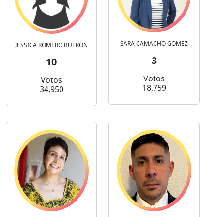
SARA CAMACHO GOMEZ
JESSICA ROMERO BUTRON
3
10
Votos
Votos
18,759
34,950