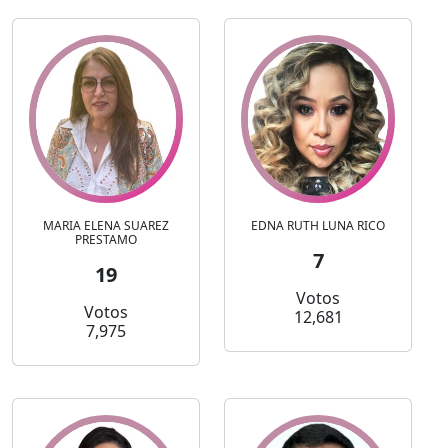
MARIA ELENA SUAREZ
EDNA RUTH LUNA RICO
PRESTAMO
7
19
Votos
Votos
12,681
7,975