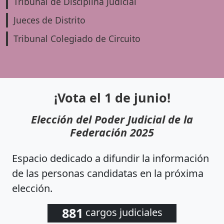
Tribunal de Disciplina Judicial
Jueces de Distrito
Tribunal Colegiado de Circuito
¡Vota el 1 de junio!
Elección del Poder Judicial de la
Federación 2025
Espacio dedicado a difundir la información
de las personas candidatas en la próxima
elección.
881
cargos judiciales