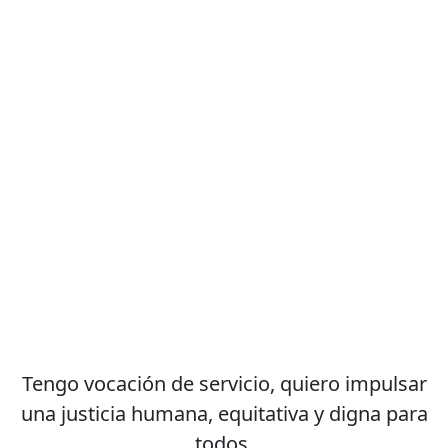
Tengo vocación de servicio, quiero impulsar
una justicia humana, equitativa y digna para
todos.