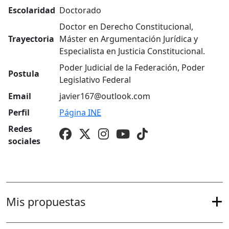
Escolaridad
Doctorado
Doctor en Derecho Constitucional,
Trayectoria
Máster en Argumentación Jurídica y
Especialista en Justicia Constitucional.
Poder Judicial de la Federación, Poder
Postula
Legislativo Federal
Email
javier167@outlook.com
Perfil
Página
INE
Redes
sociales
Mis propuestas