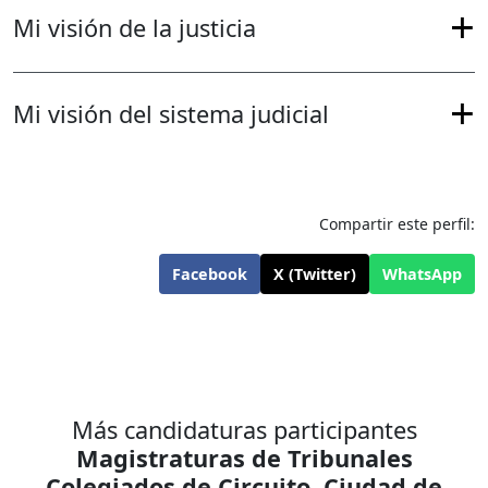
Mi visión de la justicia
Mi visión del sistema judicial
Compartir este perfil:
Facebook
X (Twitter)
WhatsApp
Más candidaturas participantes
Magistraturas de Tribunales
Colegiados de Circuito
,
Ciudad de