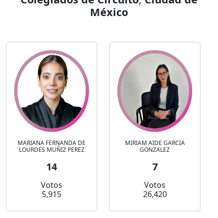
México
MARIANA FERNANDA DE
MIRIAM AIDE GARCIA
LOURDES MUÑIZ PEREZ
GONZALEZ
14
7
Votos
Votos
5,915
26,420