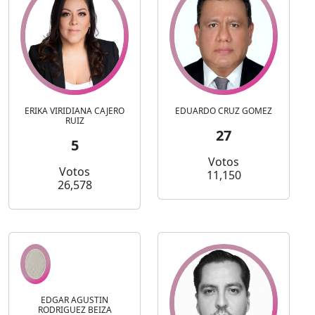
ERIKA VIRIDIANA CAJERO
EDUARDO CRUZ GOMEZ
RUIZ
27
5
Votos
Votos
11,150
26,578
EDGAR AGUSTIN
RODRIGUEZ BEIZA