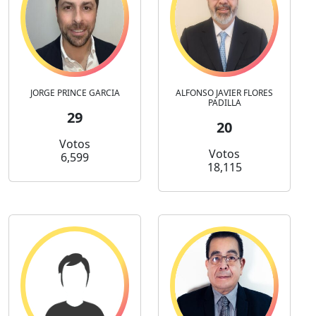
JORGE PRINCE GARCIA
ALFONSO JAVIER FLORES
PADILLA
29
20
Votos
Votos
6,599
18,115