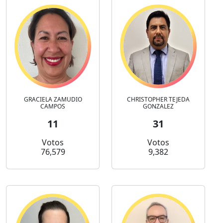
GRACIELA ZAMUDIO
CHRISTOPHER TEJEDA
CAMPOS
GONZALEZ
11
31
Votos
Votos
76,579
9,382