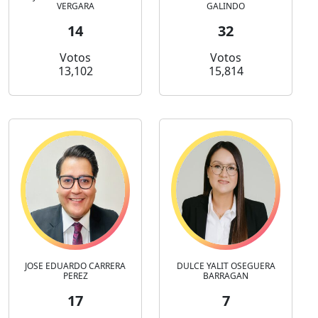
VERGARA
GALINDO
14
32
Votos
Votos
13,102
15,814
JOSE EDUARDO CARRERA
DULCE YALIT OSEGUERA
PEREZ
BARRAGAN
17
7