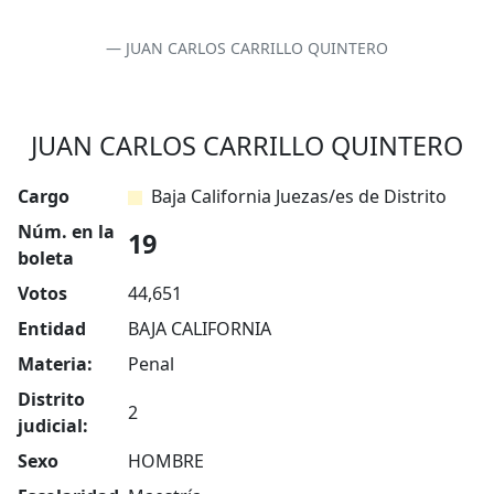
JUAN CARLOS CARRILLO QUINTERO
JUAN CARLOS CARRILLO QUINTERO
Cargo
Baja California Juezas/es de Distrito
Núm. en la
19
boleta
Votos
44,651
Entidad
BAJA CALIFORNIA
Materia:
Penal
Distrito
2
judicial:
Sexo
HOMBRE