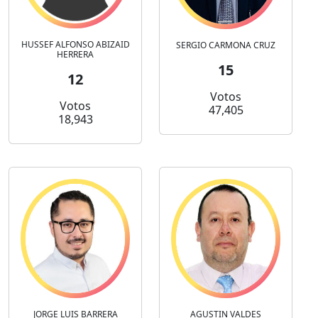
HUSSEF ALFONSO ABIZAID
SERGIO CARMONA CRUZ
HERRERA
15
12
Votos
Votos
47,405
18,943
JORGE LUIS BARRERA
AGUSTIN VALDES