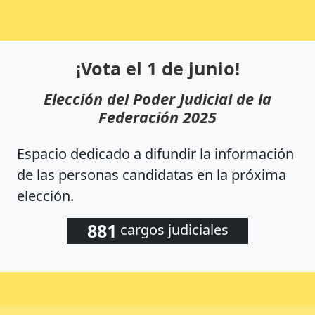
¡Vota el 1 de junio!
Elección del Poder Judicial de la
Federación 2025
Espacio dedicado a difundir la información
de las personas candidatas en la próxima
elección.
881
cargos judiciales