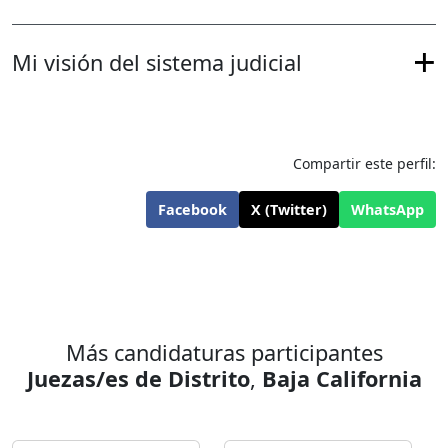
Mi visión del sistema judicial
Compartir este perfil:
Facebook
X (Twitter)
WhatsApp
Más candidaturas participantes
Juezas/es de Distrito
,
Baja California