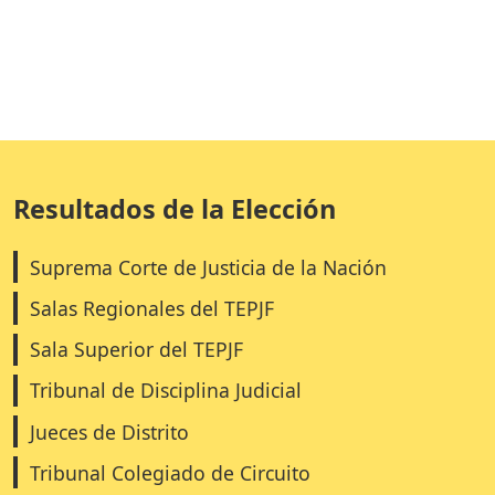
Resultados de la Elección
Suprema Corte de Justicia de la Nación
Salas Regionales del TEPJF
Sala Superior del TEPJF
Tribunal de Disciplina Judicial
Jueces de Distrito
Tribunal Colegiado de Circuito