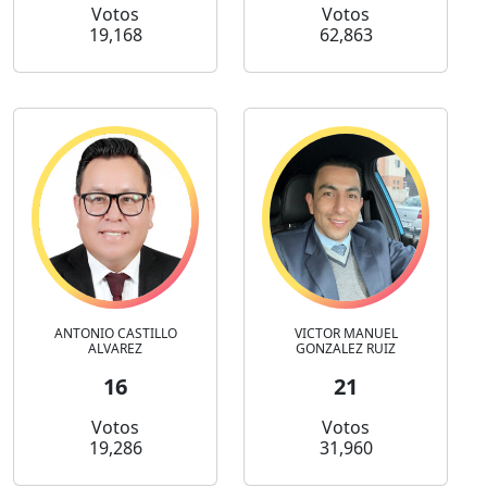
Votos
Votos
19,168
62,863
ANTONIO CASTILLO
VICTOR MANUEL
ALVAREZ
GONZALEZ RUIZ
16
21
Votos
Votos
19,286
31,960