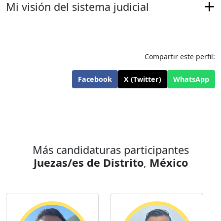
Mi visión del sistema judicial
Compartir este perfil:
Facebook
X (Twitter)
WhatsApp
Más candidaturas participantes
Juezas/es de Distrito
,
México