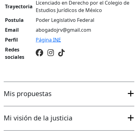
Licenciado en Derecho por el Colegio de
Trayectoria
Estudios Jurídicos de México
Postula
Poder Legislativo Federal
Email
abogadojrv@gmail.com
Perfil
Página
INE
Redes
sociales
Mis propuestas
Mi visión de la justicia