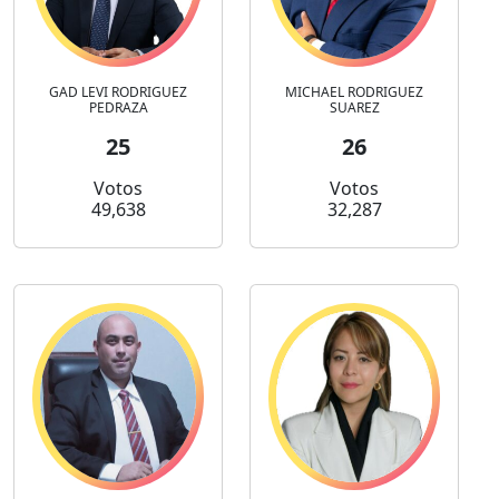
GAD LEVI RODRIGUEZ
MICHAEL RODRIGUEZ
PEDRAZA
SUAREZ
25
26
Votos
Votos
49,638
32,287