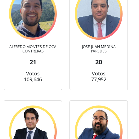
ALFREDO MONTES DE OCA
JOSE JUAN MEDINA
CONTRERAS
PAREDES
21
20
Votos
Votos
109,646
77,952