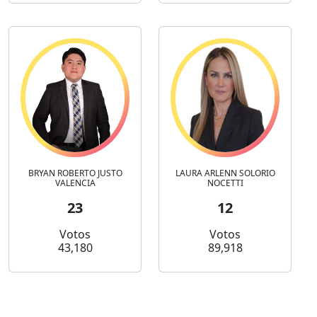
BRYAN ROBERTO JUSTO
LAURA ARLENN SOLORIO
VALENCIA
NOCETTI
23
12
Votos
Votos
43,180
89,918