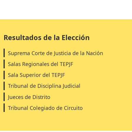
Resultados de la Elección
Suprema Corte de Justicia de la Nación
Salas Regionales del TEPJF
Sala Superior del TEPJF
Tribunal de Disciplina Judicial
Jueces de Distrito
Tribunal Colegiado de Circuito