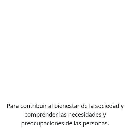
Para contribuir al bienestar de la sociedad y
comprender las necesidades y
preocupaciones de las personas.