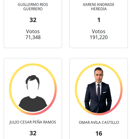
GUILLERMO RIOS
XARENI ANDRADE
GUERRERO
HEREDIA
32
1
Votos
Votos
71,348
191,220
JULIO CESAR PEÑA RAMOS
OMAR AVILA CASTILLO
32
16