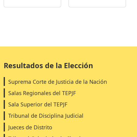
Resultados de la Elección
Suprema Corte de Justicia de la Nación
Salas Regionales del TEPJF
Sala Superior del TEPJF
Tribunal de Disciplina Judicial
Jueces de Distrito