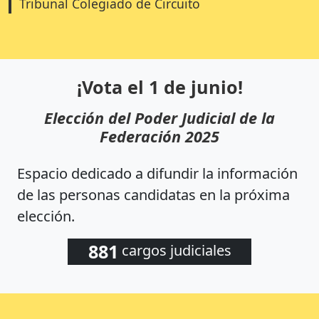
Tribunal Colegiado de Circuito
¡Vota el 1 de junio!
Elección del Poder Judicial de la
Federación 2025
Espacio dedicado a difundir la información
de las personas candidatas en la próxima
elección.
881
cargos judiciales