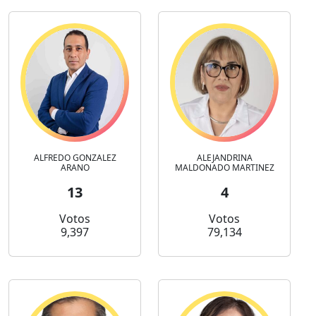
ALFREDO GONZALEZ
ALEJANDRINA
ARANO
MALDONADO MARTINEZ
13
4
Votos
Votos
9,397
79,134