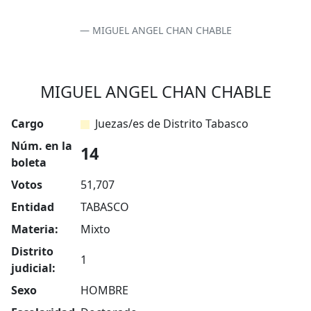
MIGUEL ANGEL CHAN CHABLE
MIGUEL ANGEL CHAN CHABLE
Cargo
Juezas/es de Distrito Tabasco
Núm. en la
14
boleta
Votos
51,707
Entidad
TABASCO
Materia:
Mixto
Distrito
1
judicial:
Sexo
HOMBRE