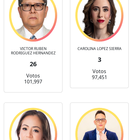
VICTOR RUBEN
CAROLINA LOPEZ SIERRA
RODRIGUEZ HERNANDEZ
3
26
Votos
Votos
97,451
101,997