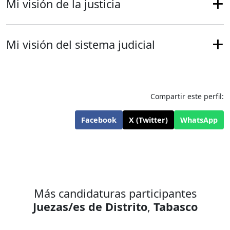
Mi visión de la justicia
Mi visión del sistema judicial
Compartir este perfil:
Facebook
X (Twitter)
WhatsApp
Más candidaturas participantes
Juezas/es de Distrito
,
Tabasco