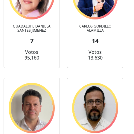
GUADALUPE DANIELA
CARLOS GORDILLO
SANTES JIMENEZ
ALAMILLA
7
14
Votos
Votos
95,160
13,630