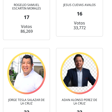
ROGELIO SAMUEL
JESUS CUEVAS AVALOS
ESCARTIN MORALES
16
17
Votos
Votos
33,772
86,269
JORGE TESLA SALAZAR DE
ADAN ALONSO PEREZ DE
LA CRUZ
LA CRUZ