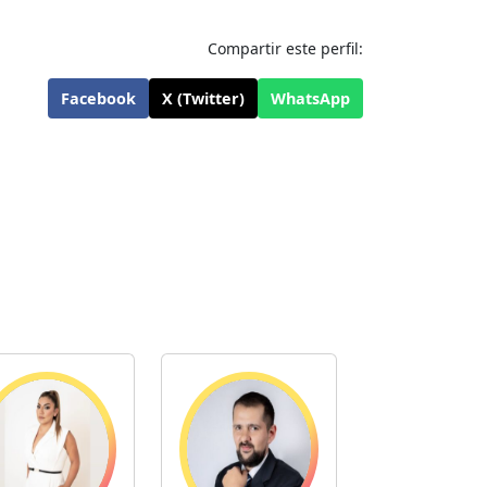
Compartir este perfil:
Facebook
X (Twitter)
WhatsApp