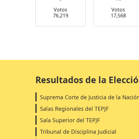
Votos
Votos
76,219
17,568
Resultados de la Elecci
Suprema Corte de Justicia de la Nació
Salas Regionales del TEPJF
Sala Superior del TEPJF
Tribunal de Disciplina Judicial