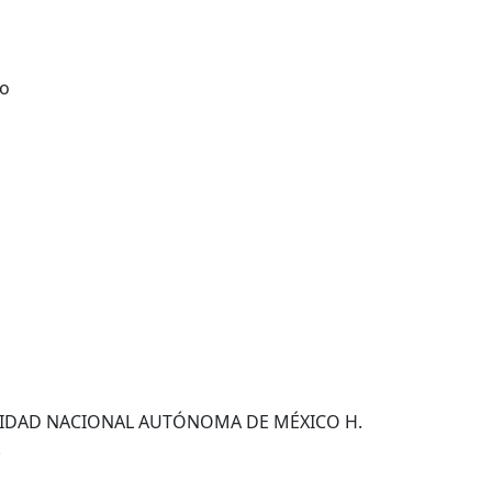
to
SIDAD NACIONAL AUTÓNOMA DE MÉXICO H.
.