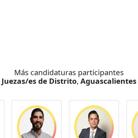
Más candidaturas participantes
Juezas/es de Distrito
,
Aguascalientes