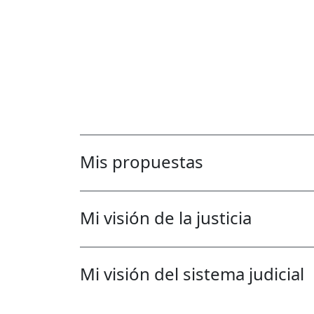
Mis propuestas
Mi visión de la justicia
Mi visión del sistema judicial