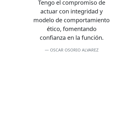
Tengo el compromiso de
actuar con integridad y
modelo de comportamiento
ético, fomentando
confianza en la función.
OSCAR OSORIO ALVAREZ