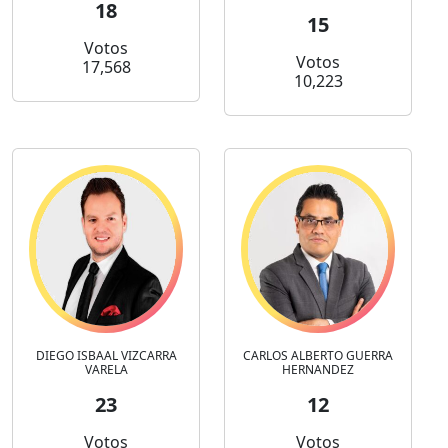
18
15
Votos
Votos
17,568
10,223
DIEGO ISBAAL VIZCARRA
CARLOS ALBERTO GUERRA
VARELA
HERNANDEZ
23
12
Votos
Votos