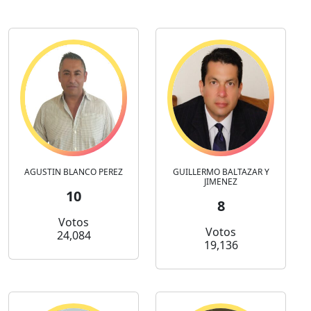
AGUSTIN BLANCO PEREZ
GUILLERMO BALTAZAR Y
JIMENEZ
10
8
Votos
Votos
24,084
19,136