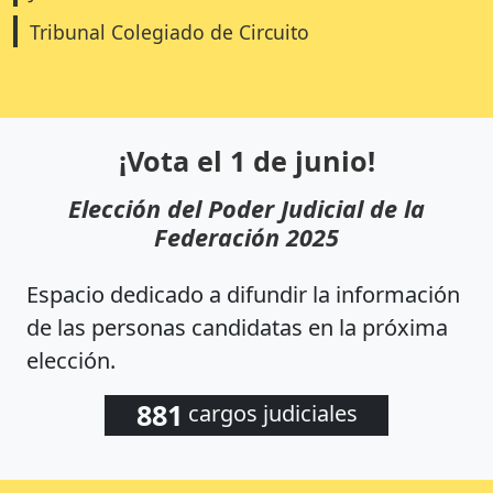
Tribunal Colegiado de Circuito
¡Vota el 1 de junio!
Elección del Poder Judicial de la
Federación 2025
Espacio dedicado a difundir la información
de las personas candidatas en la próxima
elección.
881
cargos judiciales