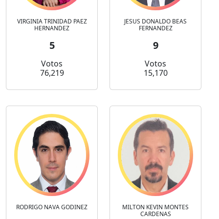
VIRGINIA TRINIDAD PAEZ
JESUS DONALDO BEAS
HERNANDEZ
FERNANDEZ
5
9
Votos
Votos
76,219
15,170
RODRIGO NAVA GODINEZ
MILTON KEVIN MONTES
CARDENAS