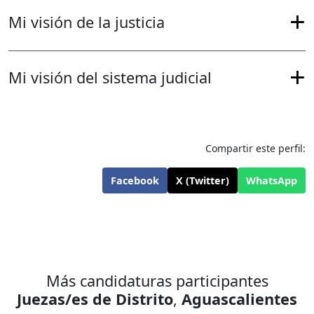
Mi visión de la justicia
Mi visión del sistema judicial
Compartir este perfil:
Facebook
X (Twitter)
WhatsApp
Más candidaturas participantes
Juezas/es de Distrito
,
Aguascalientes