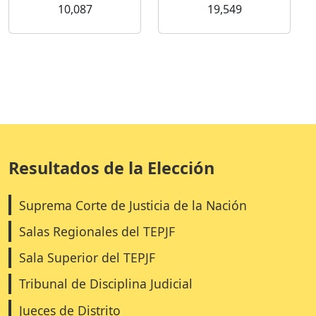
10,087
19,549
Resultados de la Elección
Suprema Corte de Justicia de la Nación
Salas Regionales del TEPJF
Sala Superior del TEPJF
Tribunal de Disciplina Judicial
Jueces de Distrito