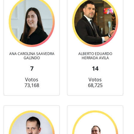
ANA CAROLINA SAAVEDRA
ALBERTO EDUARDO
GALINDO
HERRADA AVILA
7
14
Votos
Votos
73,168
68,725