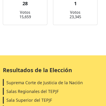
28
1
Votos
Votos
15,659
23,345
Resultados de la Elección
Suprema Corte de Justicia de la Nación
Salas Regionales del TEPJF
Sala Superior del TEPJF