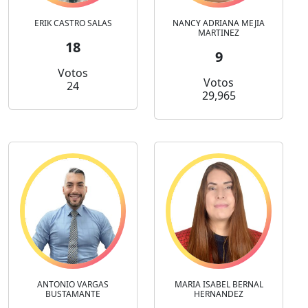
ERIK CASTRO SALAS
NANCY ADRIANA MEJIA
MARTINEZ
18
9
Votos
Votos
24
29,965
ANTONIO VARGAS
MARIA ISABEL BERNAL
BUSTAMANTE
HERNANDEZ