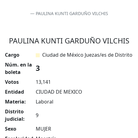
PAULINA KUNTI GARDUÑO VILCHIS
PAULINA KUNTI GARDUÑO VILCHIS
Cargo
Ciudad de México Juezas/es de Distrito
Núm. en la
3
boleta
Votos
13,141
Entidad
CIUDAD DE MEXICO
Materia:
Laboral
Distrito
9
judicial:
Sexo
MUJER