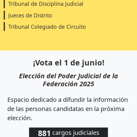
Tribunal de Disciplina Judicial
Jueces de Distrito
Tribunal Colegiado de Circuito
¡Vota el 1 de junio!
Elección del Poder Judicial de la
Federación 2025
Espacio dedicado a difundir la información
de las personas candidatas en la próxima
elección.
881
cargos judiciales