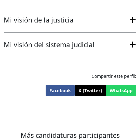
Mi visión de la justicia
Mi visión del sistema judicial
Compartir este perfil:
Facebook
X (Twitter)
WhatsApp
Más candidaturas participantes