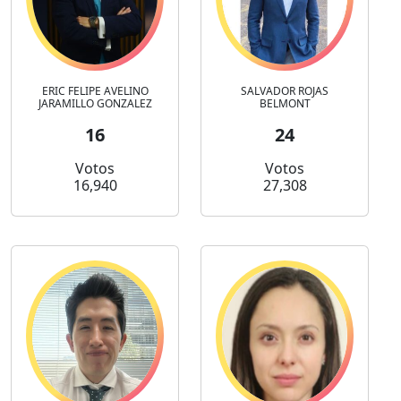
ERIC FELIPE AVELINO
SALVADOR ROJAS
JARAMILLO GONZALEZ
BELMONT
16
24
Votos
Votos
16,940
27,308