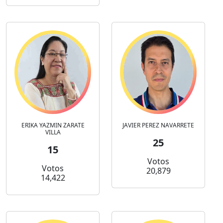
ERIKA YAZMIN ZARATE
JAVIER PEREZ NAVARRETE
VILLA
25
15
Votos
Votos
20,879
14,422