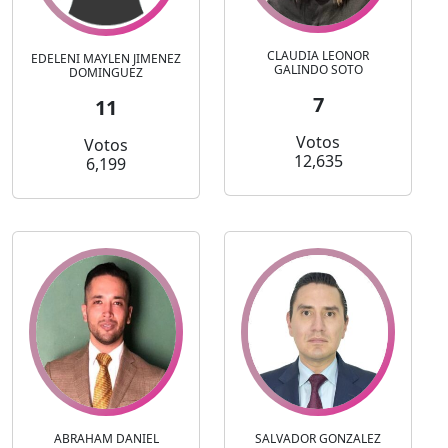
CLAUDIA LEONOR
EDELENI MAYLEN JIMENEZ
GALINDO SOTO
DOMINGUEZ
7
11
Votos
Votos
12,635
6,199
ABRAHAM DANIEL
SALVADOR GONZALEZ