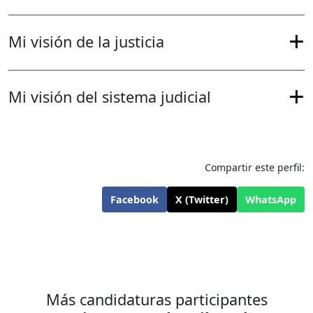
Mi visión de la justicia
Mi visión del sistema judicial
Compartir este perfil:
Facebook
X (Twitter)
WhatsApp
Más candidaturas participantes