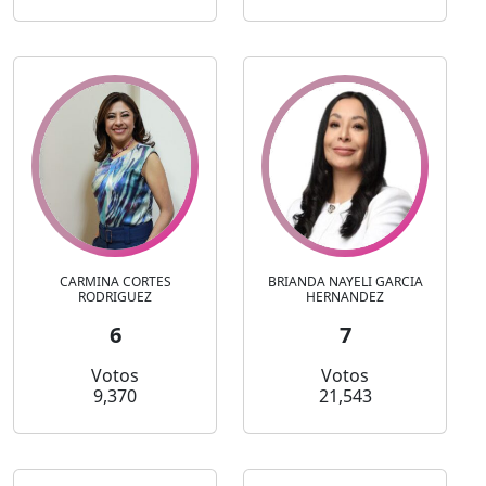
CARMINA CORTES
BRIANDA NAYELI GARCIA
RODRIGUEZ
HERNANDEZ
6
7
Votos
Votos
9,370
21,543