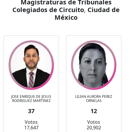
Magistraturas de Tribunales
Colegiados de Circuito
,
Ciudad de
México
JOSE ENRIQUE DE JESUS
LILIAN AURORA PEREZ
RODRIGUEZ MARTINEZ
ORNELAS
37
12
Votos
Votos
17,647
20,902