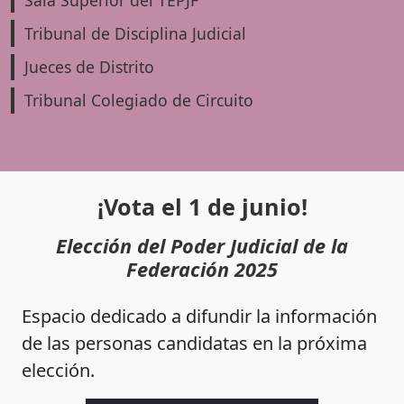
Tribunal de Disciplina Judicial
Jueces de Distrito
Tribunal Colegiado de Circuito
¡Vota el 1 de junio!
Elección del Poder Judicial de la
Federación 2025
Espacio dedicado a difundir la información
de las personas candidatas en la próxima
elección.