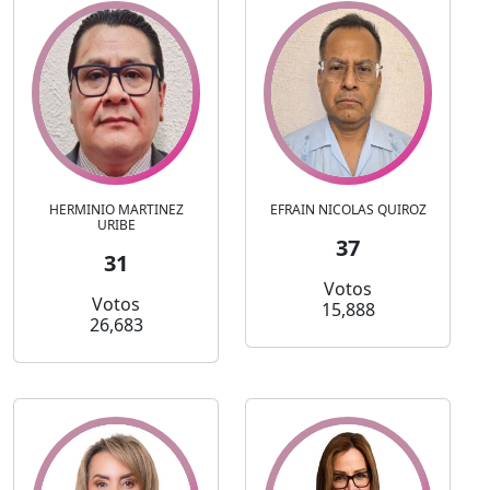
HERMINIO MARTINEZ
EFRAIN NICOLAS QUIROZ
URIBE
37
31
Votos
Votos
15,888
26,683